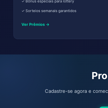
✓ Bônus especiais para lottery
✓ Sorteios semanais garantidos
Ver Prêmios →
Pro
Cadastre-se agora e comece