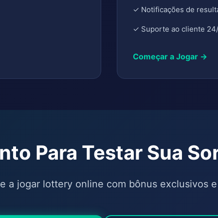
✓ Notificações de resul
✓ Suporte ao cliente 24
Começar a Jogar →
nto Para Testar Sua So
 a jogar lottery online com bônus exclusivos 