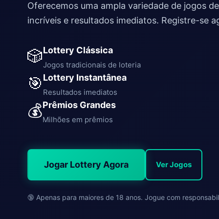
Oferecemos uma ampla variedade de jogos de 
incríveis e resultados imediatos. Registre-se 
Lottery Clássica
🎲
Jogos tradicionais de loteria
Lottery Instantânea
🎯
Resultados imediatos
Prêmios Grandes
💰
Milhões em prêmios
Jogar Lottery Agora
Ver Jogos
🔞 Apenas para maiores de 18 anos. Jogue com responsabil