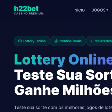
h22bet
JOGOS
INÍCIO
▼
CASSINO PREMIUM
🎲 Lottery Online
💰 Prêmios Reais
⚡ Resultados
Lottery Onlin
Teste Sua Sor
Ganhe Milhõe
Teste sua sorte com os melhores jogos de lote