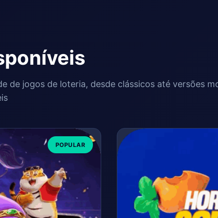
sponíveis
e de jogos de loteria, desde clássicos até versões 
is
POPULAR