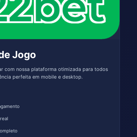
 de Jogo
ar com nossa plataforma otimizada para todos
iência perfeita em mobile e desktop.
pagamento
real
completo