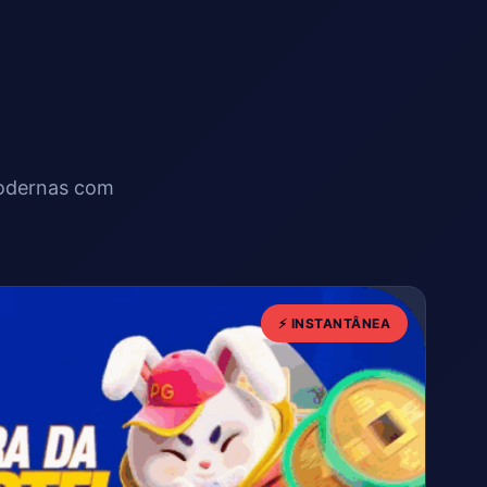
modernas com
⚡ INSTANTÂNEA